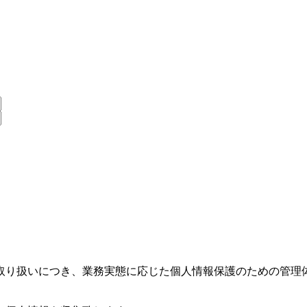
取り扱いにつき、業務実態に応じた個人情報保護のための管理