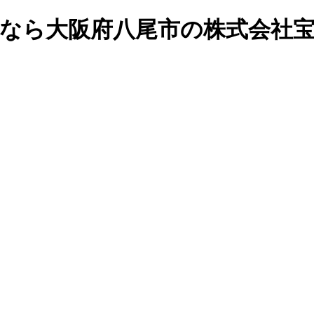
工事なら大阪府八尾市の株式会社