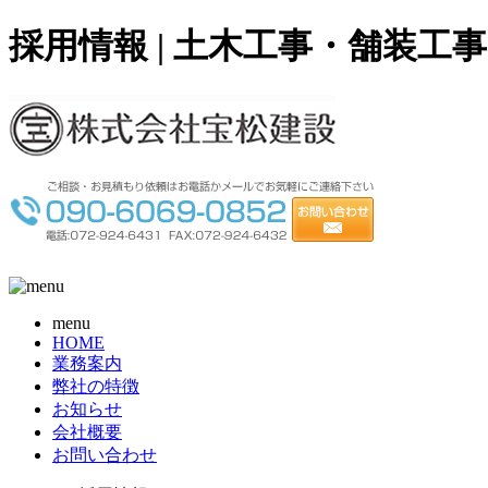
採用情報 | 土木工事・舗装
menu
HOME
業務案内
弊社の特徴
お知らせ
会社概要
お問い合わせ