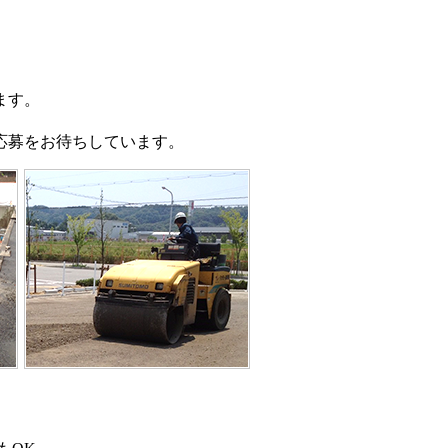
ます。
。
応募をお待ちしています。