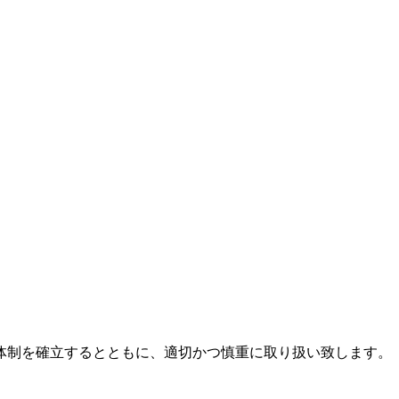
体制を確立するとともに、適切かつ慎重に取り扱い致します。