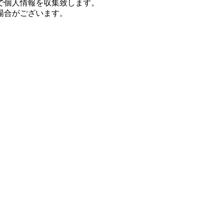
で個人情報を収集致します。
場合がございます。