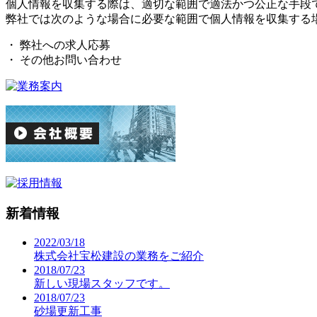
個人情報を収集する際は、適切な範囲で適法かつ公正な手段
弊社では次のような場合に必要な範囲で個人情報を収集する
・ 弊社への求人応募
・ その他お問い合わせ
新着情報
2022/03/18
株式会社宝松建設の業務をご紹介
2018/07/23
新しい現場スタッフです。
2018/07/23
砂場更新工事